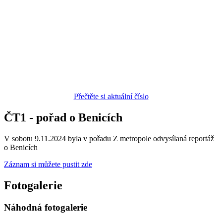
Přečtěte si aktuální číslo
ČT1 - pořad o Benicích
V sobotu 9.11.2024 byla v pořadu Z metropole odvysílaná reportáž
o Benicích
Záznam si můžete pustit zde
Fotogalerie
Náhodná fotogalerie