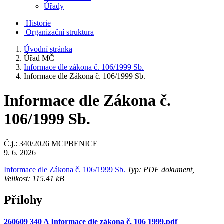
Úřady
Historie
Organizační struktura
Úvodní stránka
Úřad MČ
Informace dle zákona č. 106/1999 Sb.
Informace dle Zákona č. 106/1999 Sb.
Informace dle Zákona č.
106/1999 Sb.
Č.j.: 340/2026 MCPBENICE
9. 6. 2026
Informace dle Zákona č. 106/1999 Sb.
Typ: PDF dokument,
Velikost: 115.41 kB
Přílohy
260609 340 A Informace dle zákona č. 106 1999.pdf