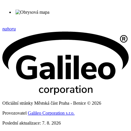
nahoru
Oficiální stránky Městská část Praha - Benice © 2026
Provozovatel
Galileo Corporation s.r.o.
Poslední aktualizace: 7. 8. 2026