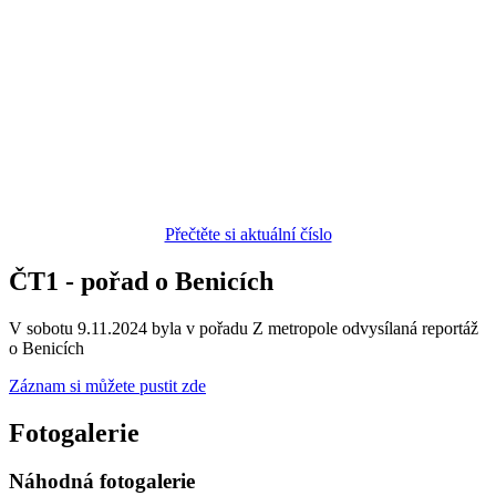
Přečtěte si aktuální číslo
ČT1 - pořad o Benicích
V sobotu 9.11.2024 byla v pořadu Z metropole odvysílaná reportáž
o Benicích
Záznam si můžete pustit zde
Fotogalerie
Náhodná fotogalerie