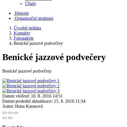
Úřady
Historie
Organizační struktura
Úvodní stránka
Kontakty
Fotogalerie
Benické jazzové podvečery
Benické jazzové podvečery
Benické jazzové podvečery
Datum vložení:
10. 8. 2016 14:51
Datum poslední aktualizace:
15. 8. 2016 11:34
Autor:
Hana Karasová