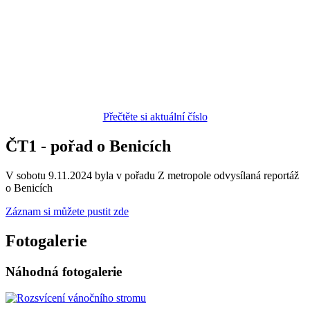
Přečtěte si aktuální číslo
ČT1 - pořad o Benicích
V sobotu 9.11.2024 byla v pořadu Z metropole odvysílaná reportáž
o Benicích
Záznam si můžete pustit zde
Fotogalerie
Náhodná fotogalerie