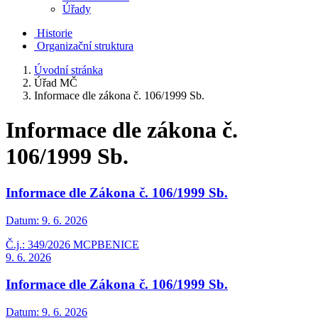
Úřady
Historie
Organizační struktura
Úvodní stránka
Úřad MČ
Informace dle zákona č. 106/1999 Sb.
Informace dle zákona č.
106/1999 Sb.
Informace dle Zákona č. 106/1999 Sb.
Datum:
9. 6. 2026
Č.j.: 349/2026 MCPBENICE
9. 6. 2026
Informace dle Zákona č. 106/1999 Sb.
Datum:
9. 6. 2026