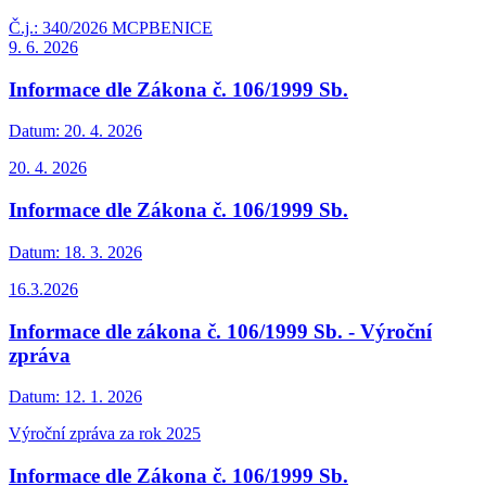
Č.j.: 340/2026 MCPBENICE
9. 6. 2026
Informace dle Zákona č. 106/1999 Sb.
Datum:
20. 4. 2026
20. 4. 2026
Informace dle Zákona č. 106/1999 Sb.
Datum:
18. 3. 2026
16.3.2026
Informace dle zákona č. 106/1999 Sb. - Výroční
zpráva
Datum:
12. 1. 2026
Výroční zpráva za rok 2025
Informace dle Zákona č. 106/1999 Sb.